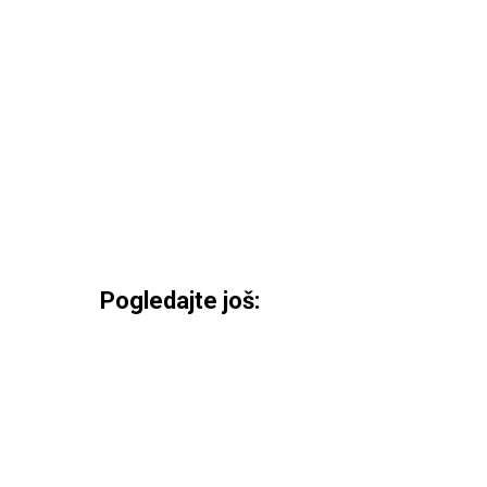
Pogledajte još: