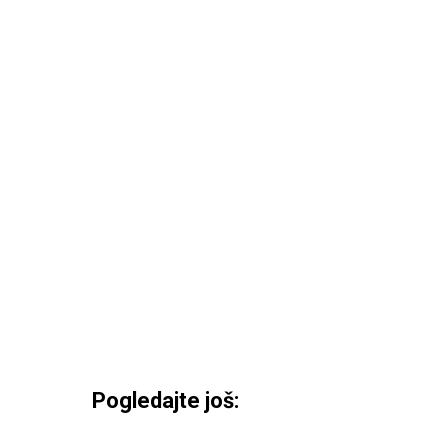
Pogledajte još: