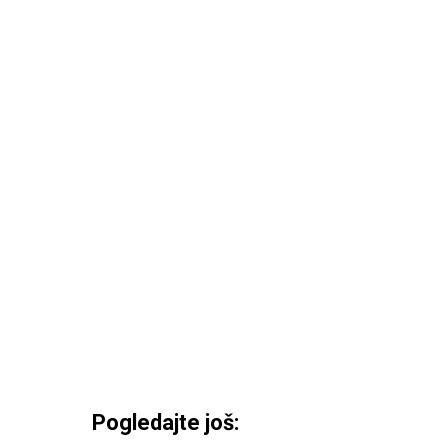
Pogledajte još: