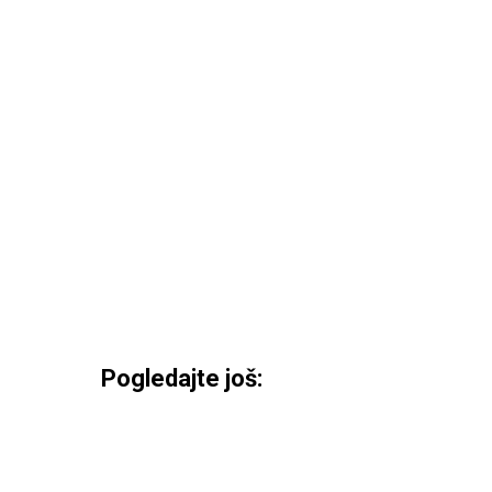
Pogledajte još: