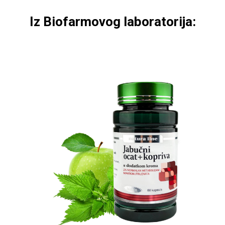
Iz Biofarmovog laboratorija: