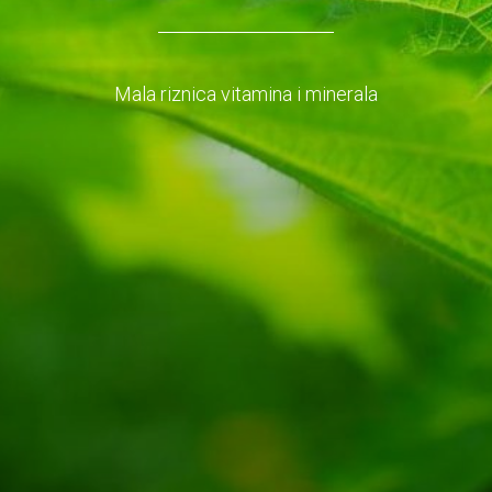
Mala riznica vitamina i minerala