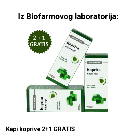
Iz Biofarmovog laboratorija:
Kapi koprive 2+1 GRATIS