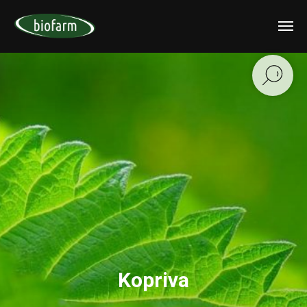
Kopriva