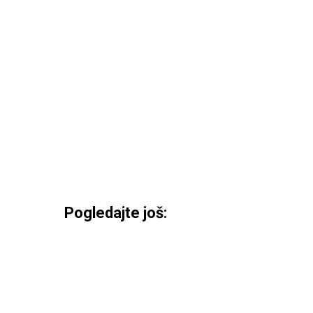
Pogledajte još: